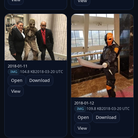
View
2018-01-11
104.8 KB
2018-03-20 UTC
IMG
Open
Download
View
2018-01-12
109.8 KB
2018-03-20 UTC
IMG
Open
Download
View